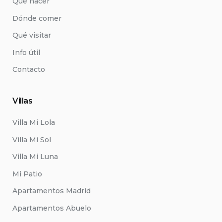
Qué hacer
Dónde comer
Qué visitar
Info útil
Contacto
Villas
Villa Mi Lola
Villa Mi Sol
Villa Mi Luna
Mi Patio
Apartamentos Madrid
Apartamentos Abuelo