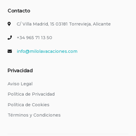
Contacto
C/ Villa Madrid, 15 03181 Torrevieja, Alicante
+34 965 71 13 50
info@milolavacaciones.com
Privacidad
Aviso Legal
Política de Privacidad
Política de Cookies
Términos y Condiciones