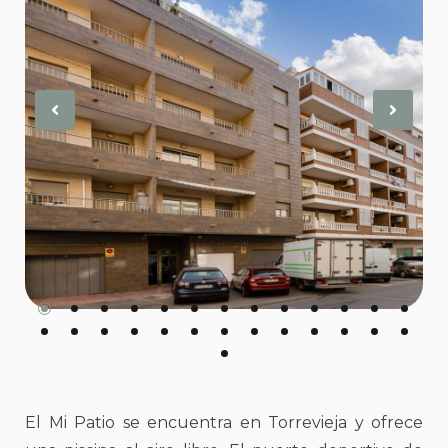
Previous
Nex
El Mi Patio se encuentra en Torrevieja y ofrece