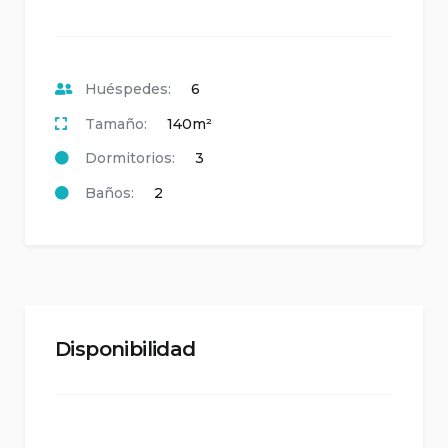
Huéspedes:
6
Tamaño:
140m²
Dormitorios:
3
Baños:
2
Disponibilidad