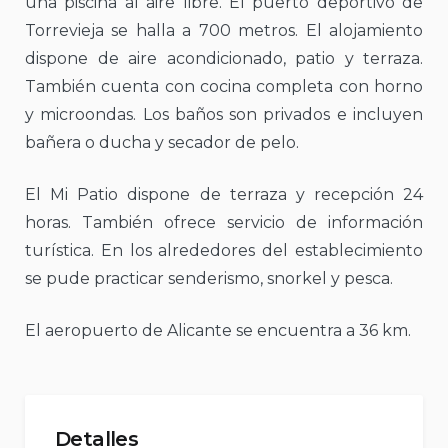
una piscina al aire libre. El puerto deportivo de
Torrevieja se halla a 700 metros. El alojamiento
dispone de aire acondicionado, patio y terraza.
También cuenta con cocina completa con horno
y microondas. Los baños son privados e incluyen
bañera o ducha y secador de pelo.
El Mi Patio dispone de terraza y recepción 24
horas. También ofrece servicio de información
turística. En los alrededores del establecimiento
se pude practicar senderismo, snorkel y pesca.
El aeropuerto de Alicante se encuentra a 36 km.
Detalles