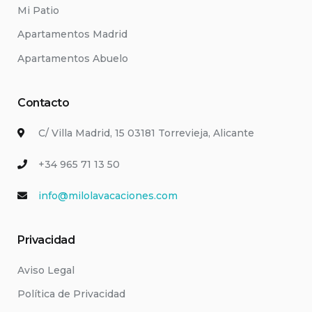
Mi Patio
Apartamentos Madrid
Apartamentos Abuelo
Contacto
C/ Villa Madrid, 15 03181 Torrevieja, Alicante
+34 965 71 13 50
info@milolavacaciones.com
Privacidad
Aviso Legal
Política de Privacidad