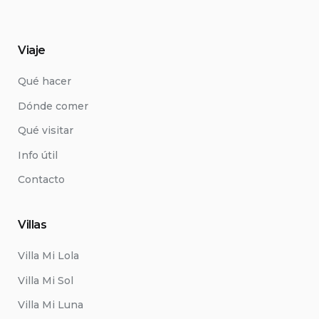
Viaje
Qué hacer
Dónde comer
Qué visitar
Info útil
Contacto
Villas
Villa Mi Lola
Villa Mi Sol
Villa Mi Luna